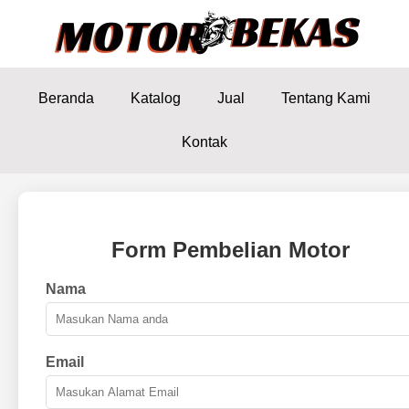
Beranda
Katalog
Jual
Tentang Kami
Kontak
Form Pembelian Motor
Nama
Email