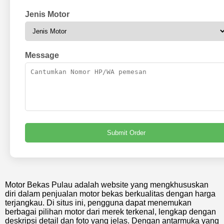
Jenis Motor
Message
Submit Order
Motor Bekas Pulau adalah website yang mengkhususkan
diri dalam penjualan motor bekas berkualitas dengan harga
terjangkau. Di situs ini, pengguna dapat menemukan
berbagai pilihan motor dari merek terkenal, lengkap dengan
deskripsi detail dan foto yang jelas. Dengan antarmuka yang